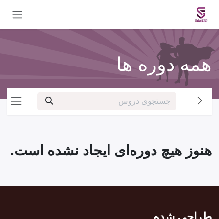
Skip to Conten
همه دوره ها
هنوز هیچ دوره‌ای ایجاد نشده است.
طراحی شده