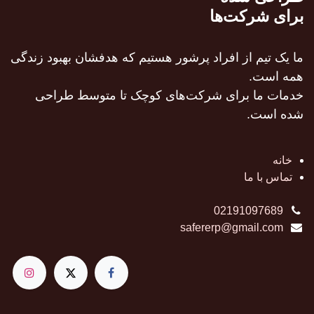
برای شرکت‌ها
ما یک تیم از افراد پرشور هستیم که هدفشان بهبود زندگی
همه است.
خدمات ما برای شرکت‌های کوچک تا متوسط طراحی
شده است.
خانه
تماس با ما
02191097689
safererp@gmail.com