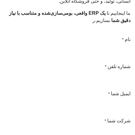
انسانی، تولید، و حتی فروشگاه آنلاین.
ما اینجاییم تا
یک ERP واقعی، بومی‌سازی‌شده و متناسب با نیاز
دقیق شما
بسازیم.ر
نام
*
شماره تلفن
*
ایمیل شما
*
شرکت شما
*