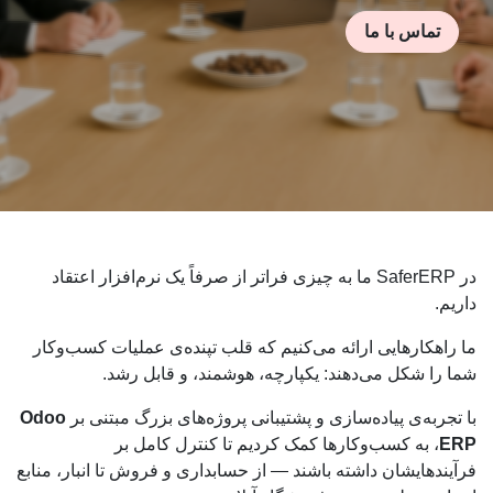
تماس با ما
در SaferERP ما به چیزی فراتر از صرفاً یک نرم‌افزار اعتقاد
داریم.
ما راهکارهایی ارائه می‌کنیم که قلب تپنده‌ی عملیات کسب‌وکار
شما را شکل می‌دهند: یکپارچه، هوشمند، و قابل رشد.
با تجربه‌ی پیاده‌سازی و پشتیبانی پروژه‌های بزرگ مبتنی بر
Odoo
ERP
، به کسب‌وکارها کمک کردیم تا کنترل کامل بر
فرآیندهایشان داشته باشند — از حسابداری و فروش تا انبار، منابع