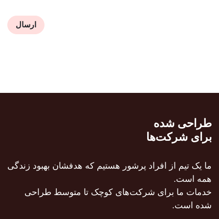
ارسال
طراحی شده
برای شرکت‌ها
ما یک تیم از افراد پرشور هستیم که هدفشان بهبود زندگی
همه است.
خدمات ما برای شرکت‌های کوچک تا متوسط طراحی
شده است.