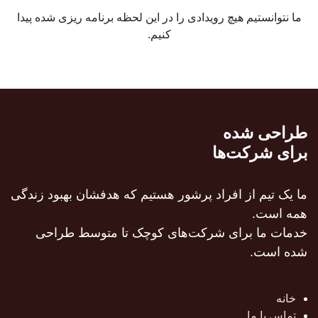
ما نتوانستیم هیچ رویدادی را در این لحظه برنامه ریزی شده پیدا
کنیم.
طراحی شده
برای شرکت‌ها
ما یک تیم از افراد پرشور هستیم که هدفشان بهبود زندگی
همه است.
خدمات ما برای شرکت‌های کوچک تا متوسط طراحی
شده است.
خانه
تماس با ما