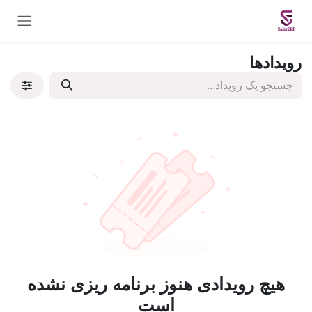
Skip to Conten
رویدادها
هیچ رویدادی هنوز برنامه ریزی نشده
است