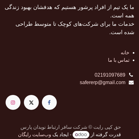
ما یک تیم از افراد پرشور هستیم که هدفشان بهبود زندگی
همه است.
خدمات ما برای شرکت‌های کوچک تا متوسط طراحی
شده است.
خانه
تماس با ما
02191097689
safererp@gmail.com
حق کپی رایت © شرکت سافر ارتباط نویدان پارس
قدرت گرفته از
- ایجاد یک
وب‌سایت رایگان