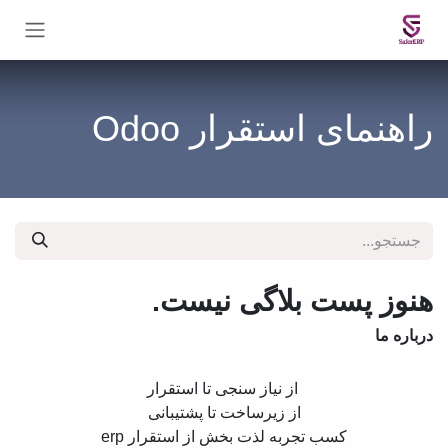
Skip to Conten
راهنمای استقرار Odoo
هنوز پست بلاگی نیست.
درباره ما
از نیاز سنجی تا استقرار
از زیرساخت تا پشتیبانی
کسب تجربه لذت بخش از استقرار erp