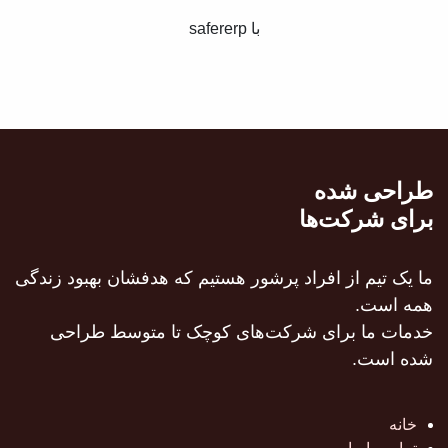
با safererp
طراحی شده
برای شرکت‌ها
ما یک تیم از افراد پرشور هستیم که هدفشان بهبود زندگی
همه است.
خدمات ما برای شرکت‌های کوچک تا متوسط طراحی
شده است.
خانه